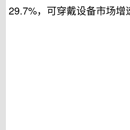
29.7%，可穿戴设备市场