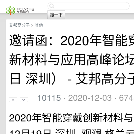
艾邦高分子
>
其他
邀请函：2020年智能
新材料与应用高峰论坛
日 深圳） - 艾邦高分
10115
· 2020-12-03 · 6
2020年智能穿戴创新材料
12月19日 深圳 观澜 格兰