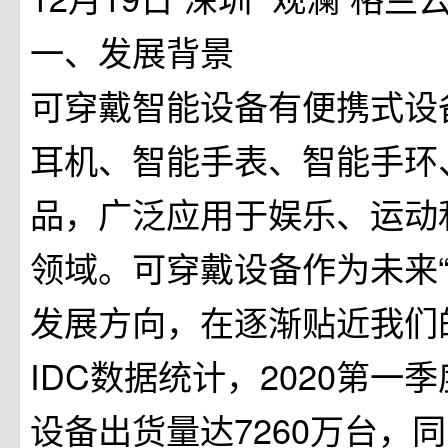
一、发展背景
可穿戴智能设备有便携式设
耳机、智能手表、智能手环、
品，广泛应用于娱乐、运动
领域。可穿戴设备作为未来“
发展方向，在逐渐贴近我们
IDC数据统计，2020第一
设备出货量达7260万台，