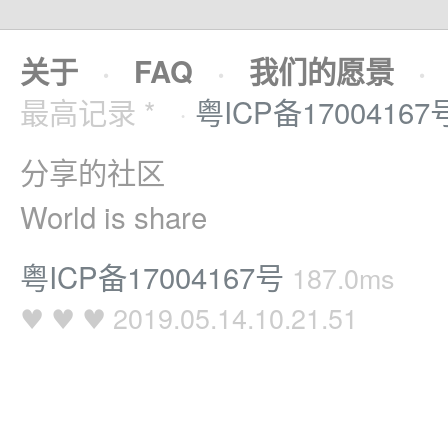
关于
·
FAQ
·
我们的愿景
·
最高记录 *
·
粤ICP备17004167
分享的社区
World is share
粤ICP备17004167号
187.0ms
♥ ♥ ♥ 2019.05.14.10.21.51