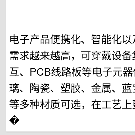
电子产品便携化、智能化以
需求越来越高，可穿戴设备
互、PCB线路板等电子元
璃、陶瓷、塑胶、金属、蓝
等多种材质可选，在工艺上
�