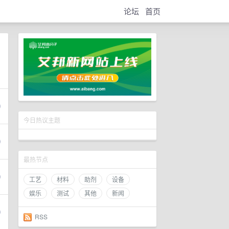
论坛
首页
今日热议主题
最热节点
工艺
材料
助剂
设备
娱乐
测试
其他
新闻
RSS