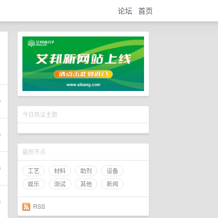
论坛
首页
今日热议主题
最热节点
工艺
材料
助剂
设备
娱乐
测试
其他
新闻
RSS